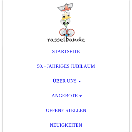
STARTSEITE
50. - JÄHRIGES JUBILÄUM
ÜBER UNS
ANGEBOTE
OFFENE STELLEN
NEUIGKEITEN